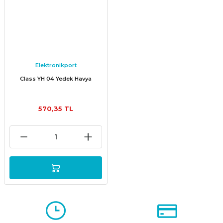
Elektronikport
Class YH 04 Yedek Havya
570,35 TL