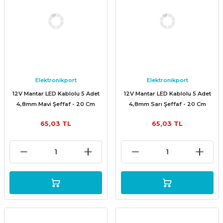
Elektronikport
Elektronikport
12V Mantar LED Kablolu 5 Adet
12V Mantar LED Kablolu 5 Adet
4,8mm Mavi Şeffaf - 20 Cm
4,8mm Sarı Şeffaf - 20 Cm
65,03 TL
65,03 TL