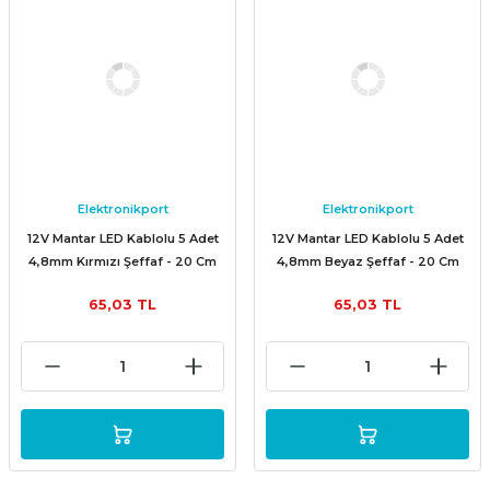
Elektronikport
Elektronikport
12V Mantar LED Kablolu 5 Adet
12V Mantar LED Kablolu 5 Adet
4,8mm Kırmızı Şeffaf - 20 Cm
4,8mm Beyaz Şeffaf - 20 Cm
65,03 TL
65,03 TL