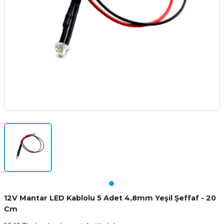
12V Mantar LED Kablolu 5 Adet 4,8mm Yeşil Şeffaf - 20
Cm