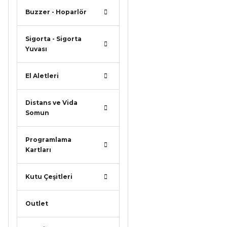
Buzzer - Hoparlör
Sigorta - Sigorta
Yuvası
El Aletleri
Distans ve Vida
Somun
Programlama
Kartları
Kutu Çeşitleri
Outlet