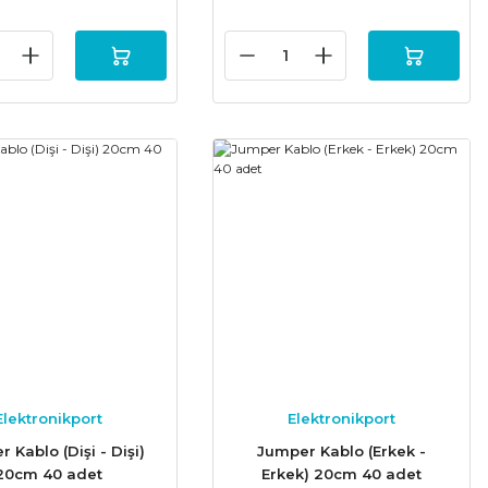
Elektronikport
Elektronikport
 Kablo (Dişi - Dişi)
Jumper Kablo (Erkek -
20cm 40 adet
Erkek) 20cm 40 adet