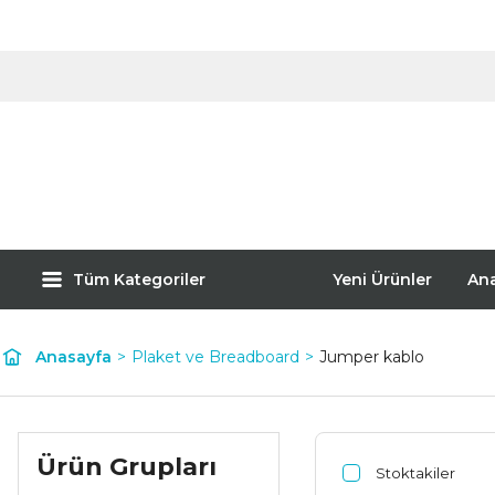
Tüm Kategoriler
Yeni Ürünler
An
Anasayfa
Plaket ve Breadboard
Jumper kablo
Ürün Grupları
Stoktakiler