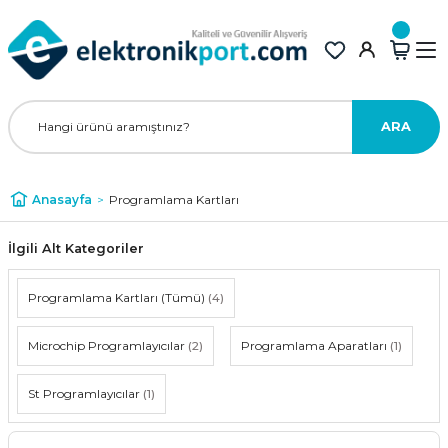
ARA
Anasayfa
Programlama Kartları
İlgili Alt Kategoriler
Programlama Kartları (Tümü)
(4)
Microchip Programlayıcılar
(2)
Programlama Aparatları
(1)
St Programlayıcılar
(1)