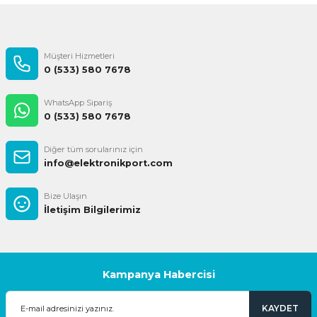
Müşteri Hizmetleri
0 (533) 580 7678
WhatsApp Sipariş
0 (533) 580 7678
Diğer tüm sorularınız için
info@elektronikport.com
Bize Ulaşın
İletişim Bilgilerimiz
Kampanya Habercisi
KAYDET