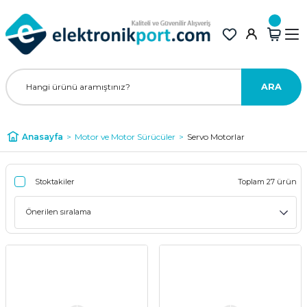
ARA
Anasayfa
Motor ve Motor Sürücüler
Servo Motorlar
Stoktakiler
Toplam 27 ürün