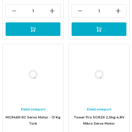
Elektronikport
Elektronikport
MG946R RC Servo Motor - 13 Kg
Tower Pro SG92R 2,5kg 4,8V
Tork
Mikro Servo Motor