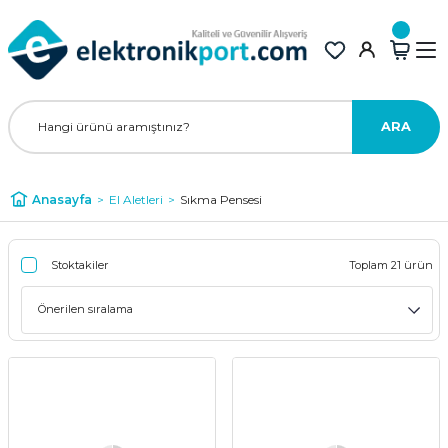
ARA
Anasayfa
El Aletleri
Sıkma Pensesi
Stoktakiler
Toplam 21 ürün