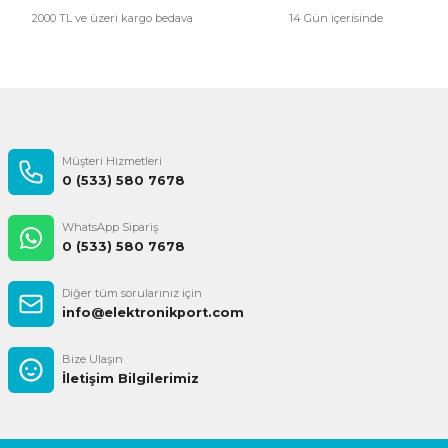
2000 TL ve üzeri kargo bedava
14 Gün içerisinde
Müşteri Hizmetleri
0 (533) 580 7678
WhatsApp Sipariş
0 (533) 580 7678
Diğer tüm sorularınız için
info@elektronikport.com
Bize Ulaşın
İletişim Bilgilerimiz