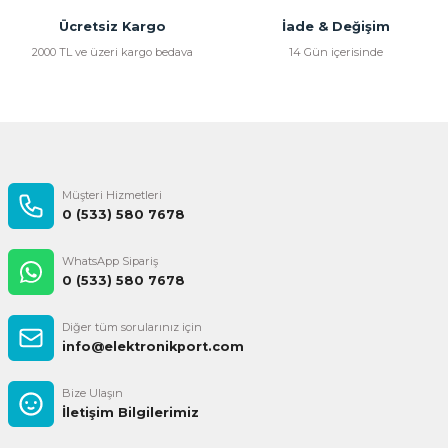
Ücretsiz Kargo
İade & Değişim
2000 TL ve üzeri kargo bedava
14 Gün içerisinde
Müşteri Hizmetleri
0 (533) 580 7678
WhatsApp Sipariş
0 (533) 580 7678
Diğer tüm sorularınız için
info@elektronikport.com
Bize Ulaşın
İletişim Bilgilerimiz