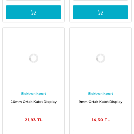
Elektronikport
Elektronikport
20mm Ortak Katot Display
9mm Ortak Katot Display
21,93 TL
14,30 TL