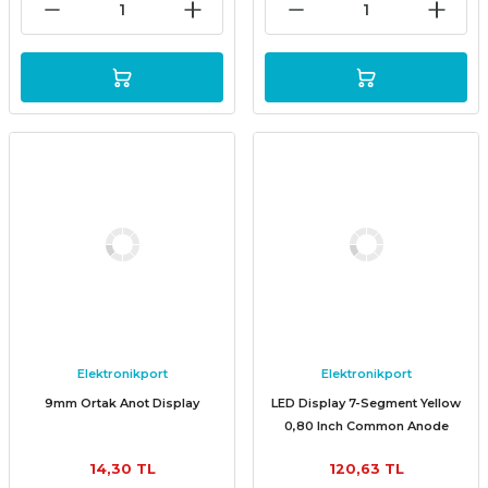
Elektronikport
Elektronikport
9mm Ortak Anot Display
LED Display 7-Segment Yellow
0,80 Inch Common Anode
14,30 TL
120,63 TL