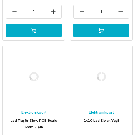
Elektronikport
Elektronikport
Led Flaşör Slow RGB Buzlu
2x20 Lcd Ekran Yeşil
5mm 2 pin