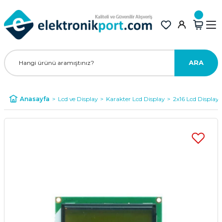
ARA
Anasayfa
Lcd ve Display
Karakter Lcd Display
2x16 Lcd Display