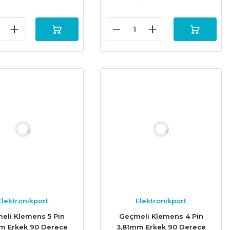
Elektronikport
Elektronikport
eli Klemens 5 Pin
Geçmeli Klemens 4 Pin
m Erkek 90 Derece
3,81mm Erkek 90 Derece