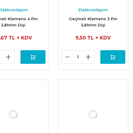
Elektronikport
Elektronikport
eli Klemens 4 Pin
Geçmeli Klemens 3 Pin
3,81mm Dişi
3,81mm Dişi
2,67 TL
+ KDV
9,50 TL
+ KDV