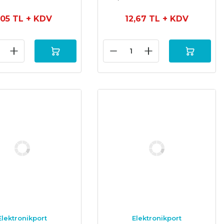
,05 TL
+ KDV
12,67 TL
+ KDV
Elektronikport
Elektronikport