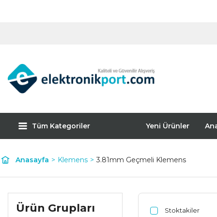
Tüm Kategoriler
Yeni Ürünler
An
Anasayfa
Klemens
3.81mm Geçmeli Klemens
Ürün Grupları
Stoktakiler