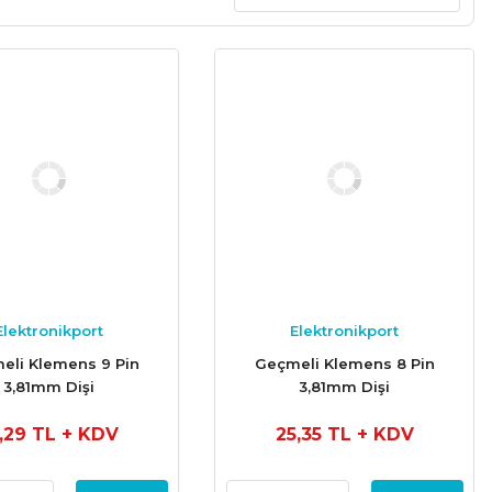
Elektronikport
Elektronikport
eli Klemens 9 Pin
Geçmeli Klemens 8 Pin
3,81mm Dişi
3,81mm Dişi
6,29 TL
+ KDV
25,35 TL
+ KDV