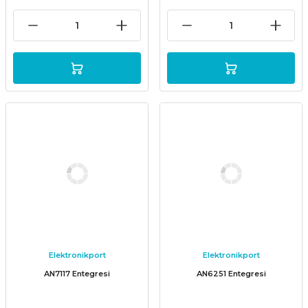
Elektronikport
Elektronikport
AN7117 Entegresi
AN6251 Entegresi