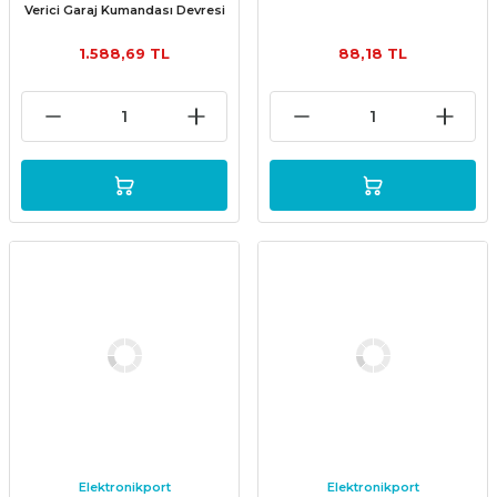
Verici Garaj Kumandası Devresi
1.588,69 TL
88,18 TL
Elektronikport
Elektronikport