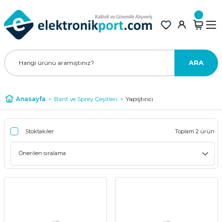
ARA
Anasayfa
Bant ve Sprey Çeşitleri
Yapıştırıcı
Stoktakiler
Toplam 2 ürün