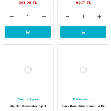
393,08 TL
80,71 TL
Elektronikport
Elektronikport
Dişi Usb Konnektör Tip B
Tunik Konnektör 3.5mm - 4 Pin