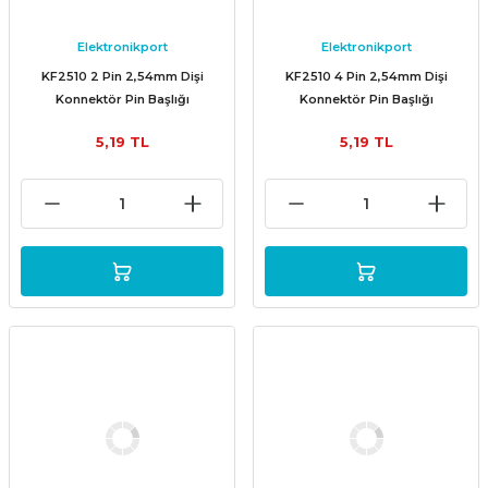
Elektronikport
Elektronikport
KF2510 2 Pin 2,54mm Dişi
KF2510 4 Pin 2,54mm Dişi
Konnektör Pin Başlığı
Konnektör Pin Başlığı
5,19 TL
5,19 TL