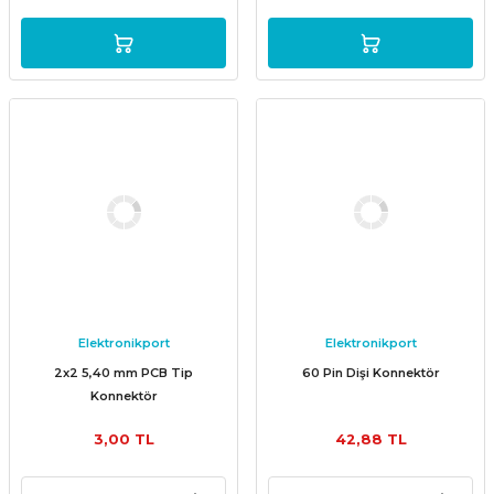
Elektronikport
Elektronikport
2x2 5,40 mm PCB Tip
60 Pin Dişi Konnektör
Konnektör
3,00 TL
42,88 TL