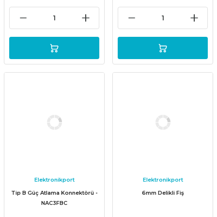
Elektronikport
Elektronikport
Tip B Güç Atlama Konnektörü -
6mm Delikli Fiş
NAC3FBC