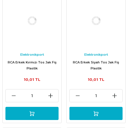
Elektronikport
Elektronikport
RCA Erkek Kırmızı Tos Jak Fiş
RCA Erkek Siyah Tos Jak Fiş
Plastik
Plastik
10,01 TL
10,01 TL