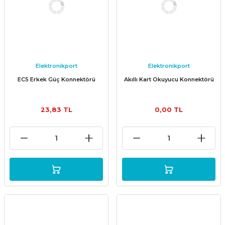
Elektronikport
Elektronikport
EC5 Erkek Güç Konnektörü
Akıllı Kart Okuyucu Konnektörü
23,83 TL
0,00 TL