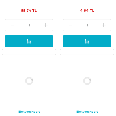
55,74 TL
4,64 TL
Elektronikport
Elektronikport