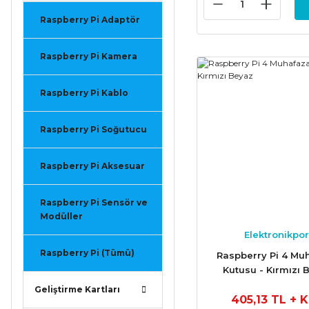
Raspberry Pi Adaptör
Raspberry Pi Kamera
Raspberry Pi Kablo
Raspberry Pi Soğutucu
Raspberry Pi Aksesuar
Raspberry Pi Sensör ve
Modüller
Elektronikpor
Raspberry Pi (Tümü)
Raspberry Pi 4 Mu
Kutusu - Kırmızı 
Geliştirme Kartları
405,13 TL
+ 