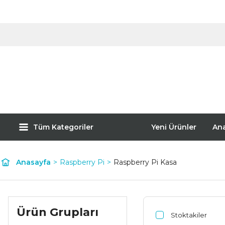
Tüm Kategoriler
Yeni Ürünler
An
Anasayfa
Raspberry Pi
Raspberry Pi Kasa
Ürün Grupları
Stoktakiler