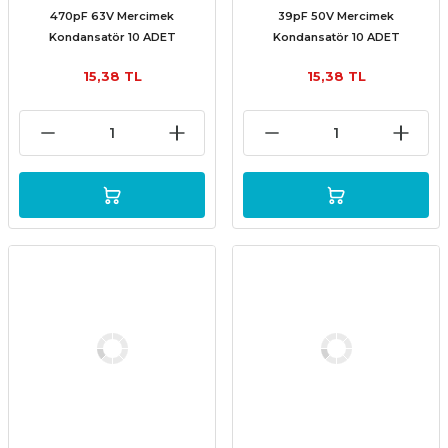
470pF 63V Mercimek
39pF 50V Mercimek
Kondansatör 10 ADET
Kondansatör 10 ADET
15,38 TL
15,38 TL