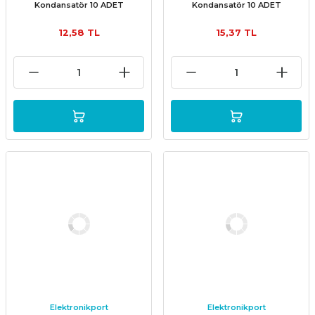
Kondansatör 10 ADET
Kondansatör 10 ADET
12,58 TL
15,37 TL
Elektronikport
Elektronikport