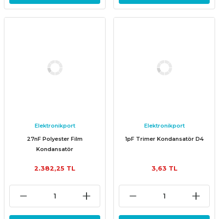
Elektronikport
Elektronikport
27nF Polyester Film
1pF Trimer Kondansatör D4
Kondansatör
2.382,25 TL
3,63 TL