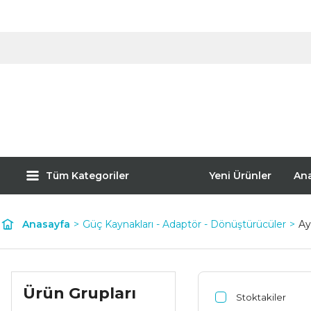
Tüm Kategoriler
Yeni Ürünler
An
Anasayfa
Güç Kaynakları - Adaptör - Dönüştürücüler
Ay
Ürün Grupları
Stoktakiler