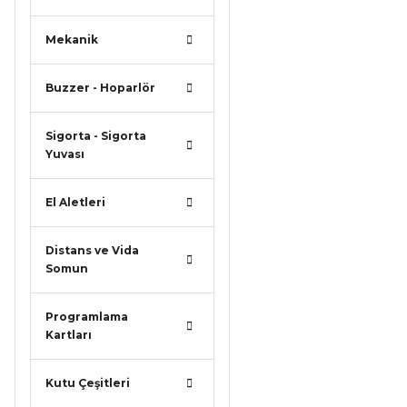
Mekanik
Buzzer - Hoparlör
Sigorta - Sigorta
Yuvası
El Aletleri
Distans ve Vida
Somun
Programlama
Kartları
Kutu Çeşitleri