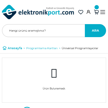
ARA
Anasayfa
Programlama Kartları
Üniversal Programlayıcılar
Ürün Bulunamadı.