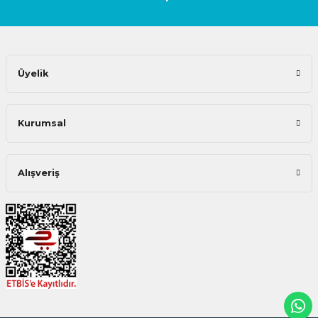
Üyelik
Kurumsal
Alışveriş