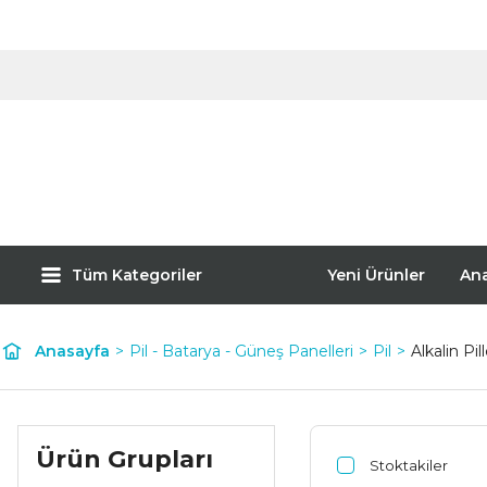
Tüm Kategoriler
Yeni Ürünler
An
Anasayfa
Pil - Batarya - Güneş Panelleri
Pil
Alkalin Pil
Ürün Grupları
Stoktakiler