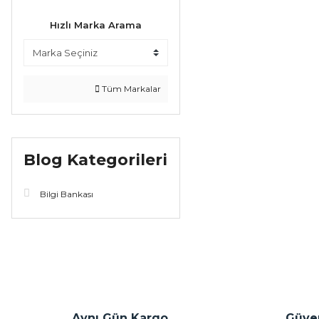
Hızlı Marka Arama
Tüm Markalar
Blog Kategorileri
Bilgi Bankası
Aynı Gün Kargo
Güven