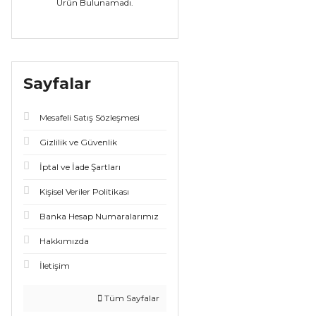
Ürün Bulunamadı.
Sayfalar
Mesafeli Satış Sözleşmesi
Gizlilik ve Güvenlik
İptal ve İade Şartları
Kişisel Veriler Politikası
Banka Hesap Numaralarımız
Hakkımızda
İletişim
Tüm Sayfalar