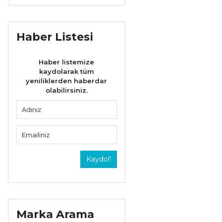
Haber Listesi
Haber listemize
kaydolarak tüm
yeniliklerden haberdar
olabilirsiniz.
Kaydol!
Marka Arama