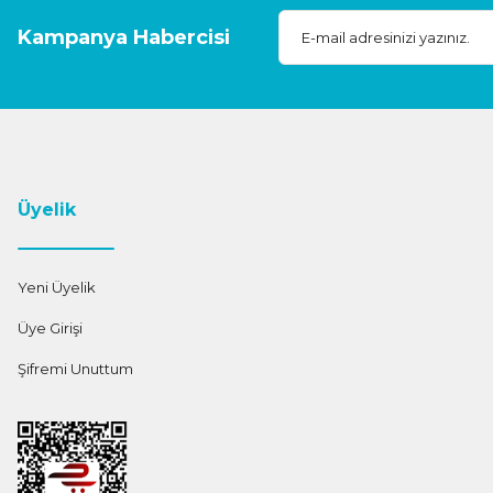
Kampanya Habercisi
Üyelik
Yeni Üyelik
Üye Girişi
Şifremi Unuttum