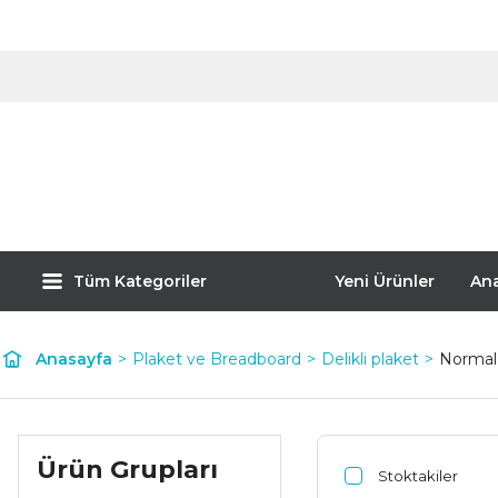
Tüm Kategoriler
Yeni Ürünler
An
Anasayfa
Plaket ve Breadboard
Delikli plaket
Normal 
Ürün Grupları
Stoktakiler