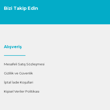
Bizi Takip Edin
Alışveriş
Mesafeli Satış Sözleşmesi
Gizlilik ve Güvenlik
İptal İade Koşullari
Kişisel Veriler Politikası