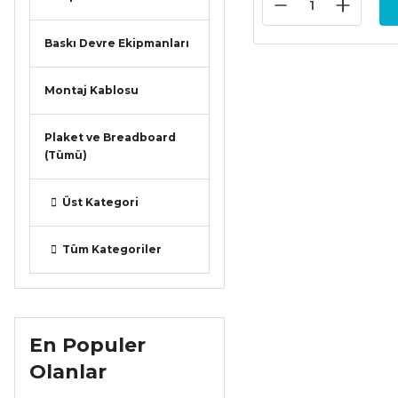
Baskı Devre Ekipmanları
Montaj Kablosu
Plaket ve Breadboard
(Tümü)
Üst Kategori
Tüm Kategoriler
En Populer
Olanlar