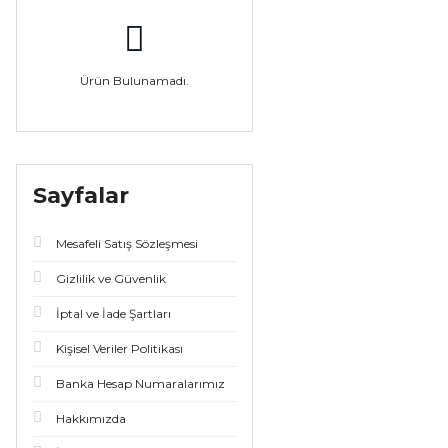
Ürün Bulunamadı.
Sayfalar
Mesafeli Satış Sözleşmesi
Gizlilik ve Güvenlik
İptal ve İade Şartları
Kişisel Veriler Politikası
Banka Hesap Numaralarımız
Hakkımızda