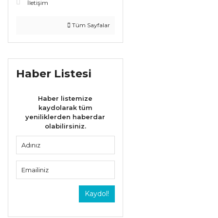
İletişim
Tüm Sayfalar
Haber Listesi
Haber listemize
kaydolarak tüm
yeniliklerden haberdar
olabilirsiniz.
Kaydol!