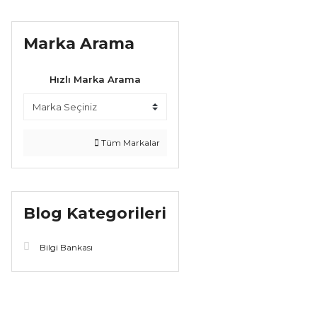
Marka Arama
Hızlı Marka Arama
Tüm Markalar
Blog Kategorileri
Bilgi Bankası