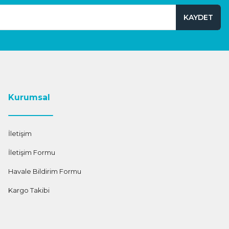
KAYDET
Kurumsal
İletişim
İletişim Formu
Havale Bildirim Formu
Kargo Takibi