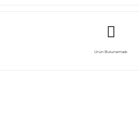
Ürün Bulunamadı.