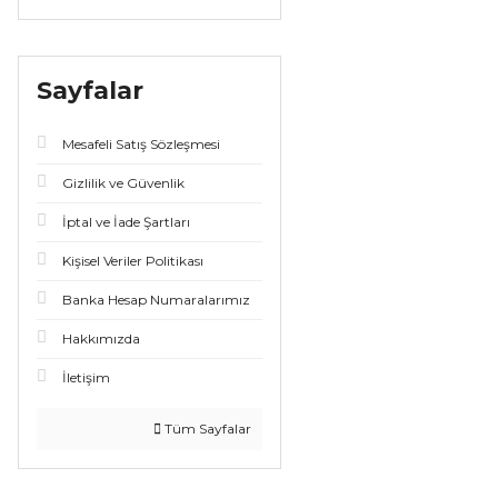
Sayfalar
Mesafeli Satış Sözleşmesi
Gizlilik ve Güvenlik
İptal ve İade Şartları
Kişisel Veriler Politikası
Banka Hesap Numaralarımız
Hakkımızda
İletişim
Tüm Sayfalar