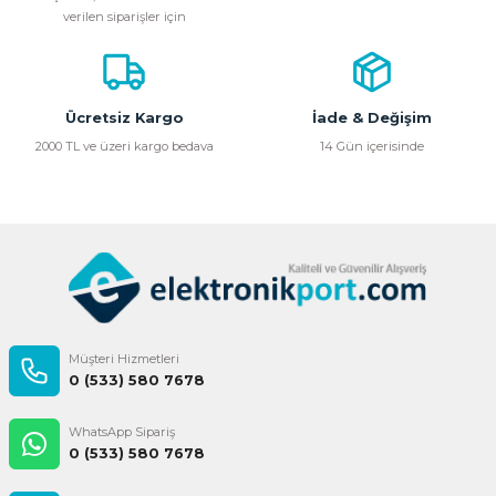
verilen siparişler için
Ücretsiz Kargo
İade & Değişim
2000 TL ve üzeri kargo bedava
14 Gün içerisinde
Müşteri Hizmetleri
0 (533) 580 7678
WhatsApp Sipariş
0 (533) 580 7678