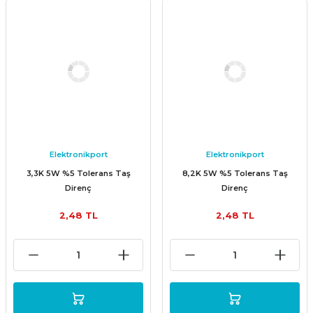
Elektronikport
Elektronikport
3,3K 5W %5 Tolerans Taş
8,2K 5W %5 Tolerans Taş
Direnç
Direnç
2,48 TL
2,48 TL