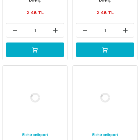
Direnç
Direnç
2,48 TL
2,48 TL
Elektronikport
Elektronikport