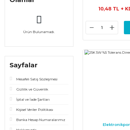
10,48 TL
+ K
Ürün Bulunamadı.
Sayfalar
Mesafeli Satış Sözleşmesi
Gizlilik ve Güvenlik
İptal ve İade Şartları
Kişisel Veriler Politikası
Banka Hesap Numaralarımız
Elektronikpor
Hakkımızda