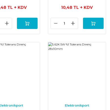
,48 TL
+ KDV
10,48 TL
+ KDV
Elektronikport
Elektronikport