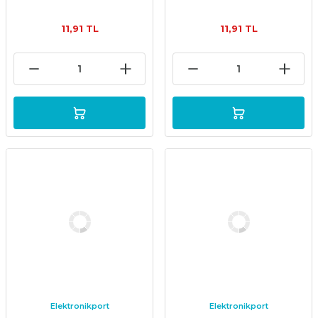
11,91 TL
11,91 TL
Elektronikport
Elektronikport