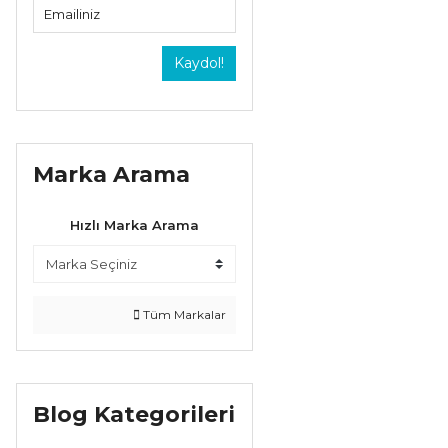
Kaydol!
Marka Arama
Hızlı Marka Arama
Tüm Markalar
Blog Kategorileri