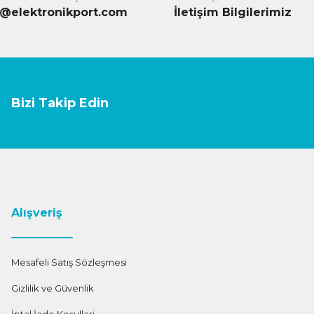
o@elektronikport.com
İletişim Bilgilerimiz
Bizi Takip Edin
Alışveriş
Mesafeli Satış Sözleşmesi
Gizlilik ve Güvenlik