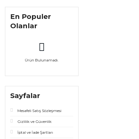
En Populer
Olanlar
Ürün Bulunamadı.
Sayfalar
Mesafeli Satış Sözleşmesi
Gizlilik ve Güvenlik
İptal ve İade Şartları