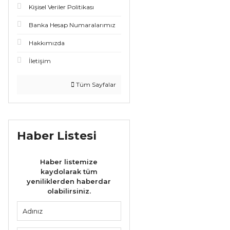
Kişisel Veriler Politikası
Banka Hesap Numaralarımız
Hakkımızda
İletişim
Tüm Sayfalar
Haber Listesi
Haber listemize
kaydolarak tüm
yeniliklerden haberdar
olabilirsiniz.