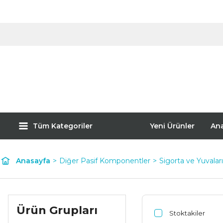
Tüm Kategoriler
Yeni Ürünler
An
Anasayfa
Diğer Pasif Komponentler
Sigorta ve Yuvaları
Ürün Grupları
Stoktakiler