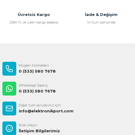
Ücretsiz Kargo
İade & Değişim
2000 TL ve üzeri kargo bedava
14 Gün içerisinde
Müşteri Hizmetleri
0 (533) 580 7678
WhatsApp Sipariş
0 (533) 580 7678
Diğer tüm sorularınız için
info@elektronikport.com
Bize Ulaşın
İletişim Bilgilerimiz