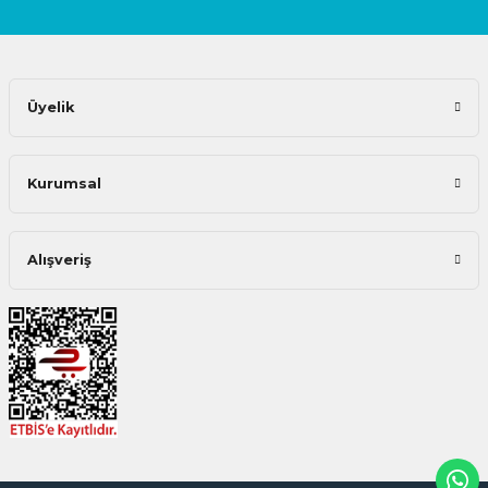
Üyelik
Kurumsal
Alışveriş