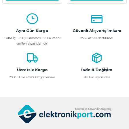
Aynı Gün Kargo
Güvenli Alışveriş İmkanı
Hafta İçi 15:00, Cumartesi 12:00a kadar
256 Bit SSL sertifikası
verilen siparişler için
Ücretsiz Kargo
İade & Değişim
2000 TL ve üzeri kargo bedava
14 Gün içerisinde