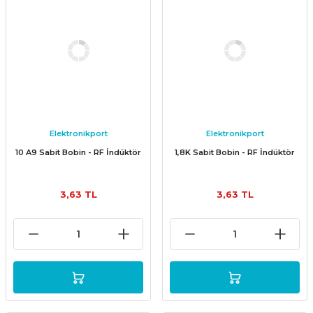
Elektronikport
Elektronikport
10 A9 Sabit Bobin - RF İndüktör
1,8K Sabit Bobin - RF İndüktör
3,63 TL
3,63 TL