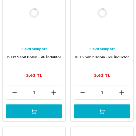
Elektronikport
Elektronikport
15 D7 Sabit Bobin - RF İndüktör
18 X3 Sabit Bobin - RF İndüktör
3,63 TL
3,63 TL