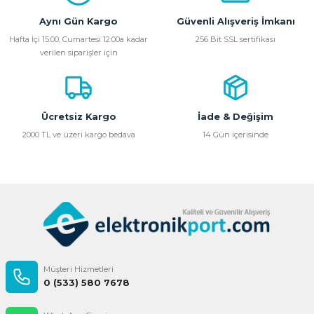
Aynı Gün Kargo
Güvenli Alışveriş İmkanı
Hafta İçi 15:00, Cumartesi 12:00a kadar
256 Bit SSL sertifikası
verilen siparişler için
Ücretsiz Kargo
İade & Değişim
2000 TL ve üzeri kargo bedava
14 Gün içerisinde
Müşteri Hizmetleri
0 (533) 580 7678