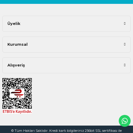
Üyelik
Kurumsal
Alışveriş
© Tüm Hakları Saklıdır. Kredi kartı bilgileriniz 256bit SSL sertifikası ile