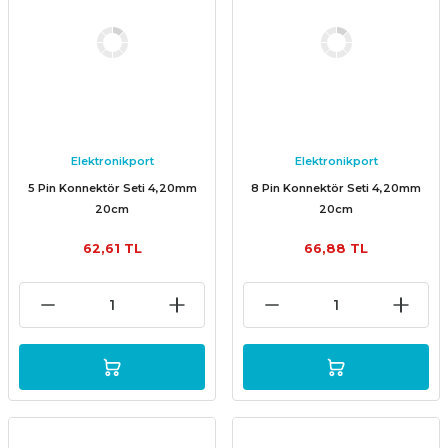
Elektronikport
Elektronikport
5 Pin Konnektör Seti 4,20mm
8 Pin Konnektör Seti 4,20mm
20cm
20cm
62,61 TL
66,88 TL