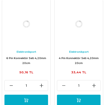
Elektronikport
Elektronikport
6 Pin Konnektör Seti 4,20mm
4 Pin Konnektör Seti 4,20mm
20cm
20cm
50,16 TL
33,44 TL