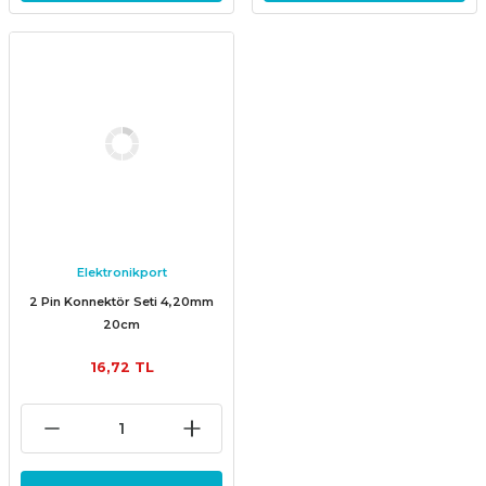
Elektronikport
2 Pin Konnektör Seti 4,20mm
20cm
16,72 TL