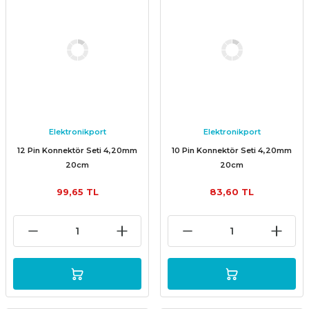
Elektronikport
Elektronikport
12 Pin Konnektör Seti 4,20mm
10 Pin Konnektör Seti 4,20mm
20cm
20cm
99,65 TL
83,60 TL