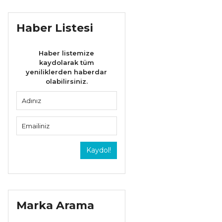
Haber Listesi
Haber listemize
kaydolarak tüm
yeniliklerden haberdar
olabilirsiniz.
Kaydol!
Marka Arama