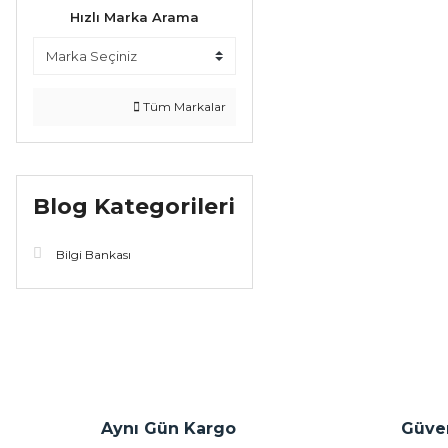
Hızlı Marka Arama
Tüm Markalar
Blog Kategorileri
Bilgi Bankası
Aynı Gün Kargo
Güven