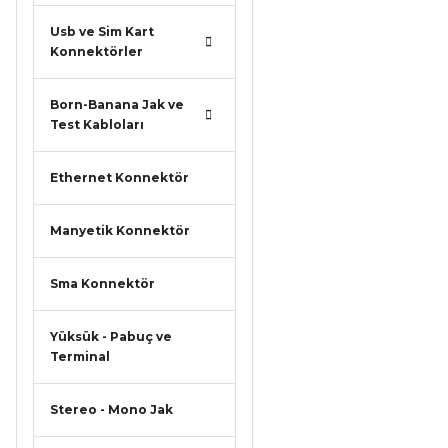
Usb ve Sim Kart
Konnektörler
Born-Banana Jak ve
Test Kabloları
Ethernet Konnektör
Manyetik Konnektör
Sma Konnektör
Yüksük - Pabuç ve
Terminal
Stereo - Mono Jak