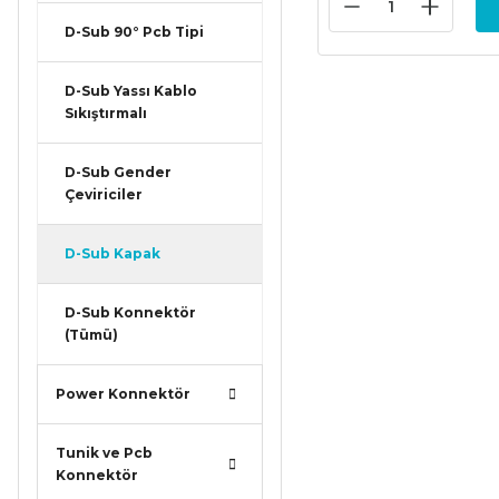
D-Sub 90° Pcb Tipi
D-Sub Yassı Kablo
Sıkıştırmalı
D-Sub Gender
Çeviriciler
D-Sub Kapak
D-Sub Konnektör
(Tümü)
Power Konnektör
Tunik ve Pcb
Konnektör