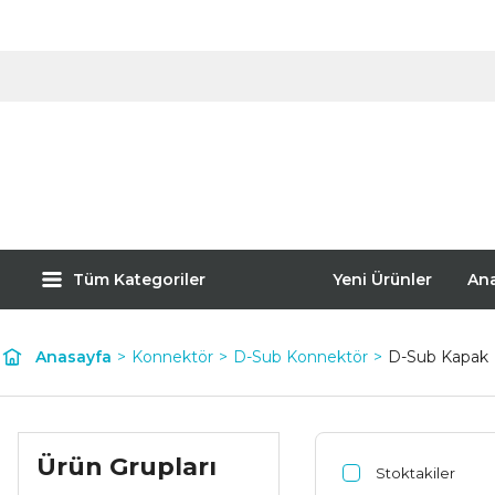
Tüm Kategoriler
Yeni Ürünler
An
Anasayfa
Konnektör
D-Sub Konnektör
D-Sub Kapak
Ürün Grupları
Stoktakiler