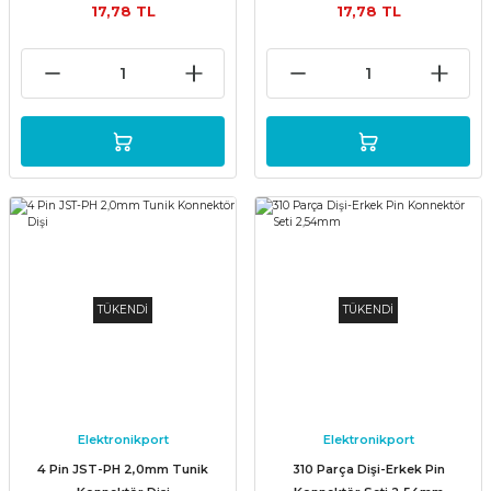
17,78 TL
17,78 TL
TÜKENDİ
TÜKENDİ
Elektronikport
Elektronikport
4 Pin JST-PH 2,0mm Tunik
310 Parça Dişi-Erkek Pin