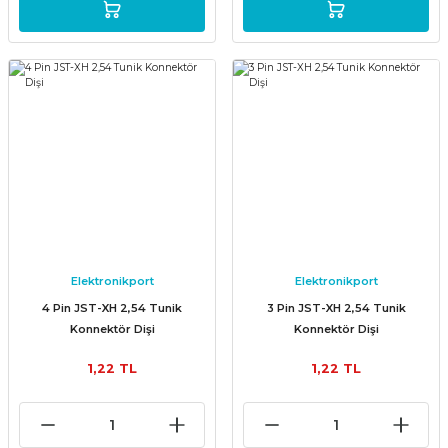
Elektronikport
Elektronikport
4 Pin JST-XH 2,54 Tunik
3 Pin JST-XH 2,54 Tunik
Konnektör Dişi
Konnektör Dişi
1,22 TL
1,22 TL