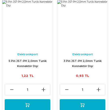
Elektronikport
Elektronikport
5 Pin JST-PH 2,0mm Tunik
3 Pin JST-PH 2,0mm Tunik
Konnektör Dişi
Konnektör Dişi
1,22 TL
0,93 TL