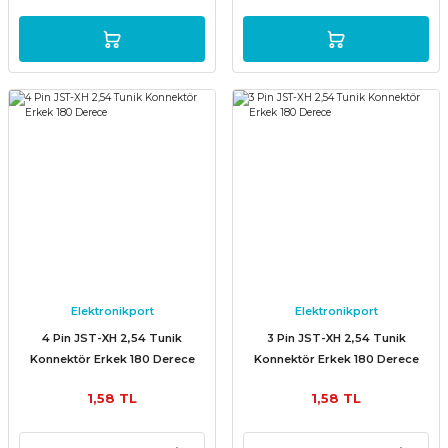
Elektronikport
Elektronikport
4 Pin JST-XH 2,54 Tunik
3 Pin JST-XH 2,54 Tunik
Konnektör Erkek 180 Derece
Konnektör Erkek 180 Derece
1,58 TL
1,58 TL