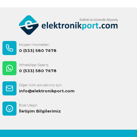
Müşteri Hizmetleri
0 (533) 580 7678
WhatsApp Sipariş
0 (533) 580 7678
Diğer tüm sorularınız için
info@elektronikport.com
Bize Ulaşın
İletişim Bilgilerimiz