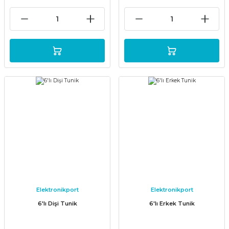
Elektronikport
Elektronikport
6'lı Dişi Tunik
6'lı Erkek Tunik