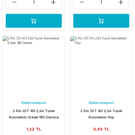
Elektronikport
Elektronikport
2 Pin JST-XH 2,54 Tunik
2 Pin JST-XH 2,54 Tunik
Konnektör Erkek 180 Derece
Konnektör Dişi
1,22 TL
0,93 TL