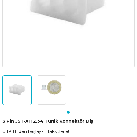
3 Pin JST-XH 2,54 Tunik Konnektör Dişi
0,19 TL den başlayan taksitlerle!