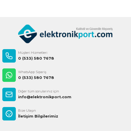
Gönder
Müşteri Hizmetleri
0 (533) 580 7678
WhatsApp Sipariş
0 (533) 580 7678
Diğer tüm sorularınız için
info@elektronikport.com
Bize Ulaşın
İletişim Bilgilerimiz