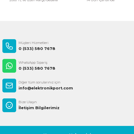
Gönder
Müşteri Hizmetleri
0 (533) 580 7678
WhatsApp Sipariş
0 (533) 580 7678
Diğer tüm sorularınız için
info@elektronikport.com
Bize Ulaşın
İletişim Bilgilerimiz