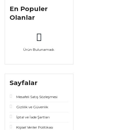
En Populer
Olanlar
Ürün Bulunamadı.
Sayfalar
Mesafeli Satış Sözleşmesi
Gizlilik ve Güvenlik
İptal ve İade Şartları
Kişisel Veriler Politikası