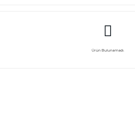
Ürün Bulunamadı.