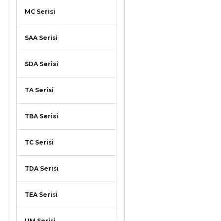
MC Serisi
SAA Serisi
SDA Serisi
TA Serisi
TBA Serisi
TC Serisi
TDA Serisi
TEA Serisi
UM Serisi