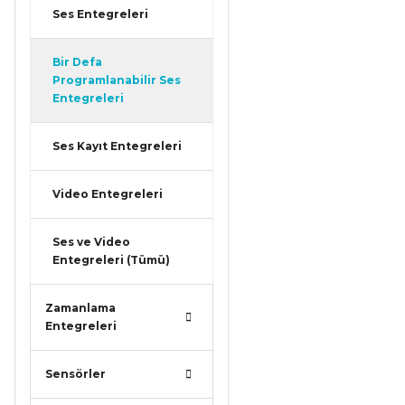
Ses Entegreleri
Bir Defa
Programlanabilir Ses
Entegreleri
Ses Kayıt Entegreleri
Video Entegreleri
Ses ve Video
Entegreleri (Tümü)
Zamanlama
Entegreleri
Sensörler