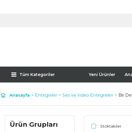
Tüm Kategoriler
Yeni Ürünler
An
Anasayfa
Entegreler
Ses ve Video Entegreleri
Bir De
Ürün Grupları
Stoktakiler