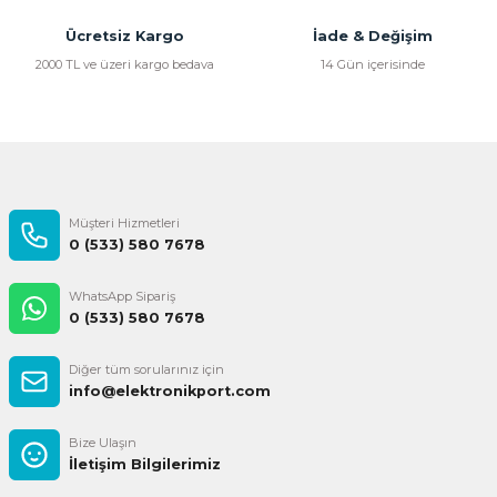
Ücretsiz Kargo
İade & Değişim
2000 TL ve üzeri kargo bedava
14 Gün içerisinde
Müşteri Hizmetleri
0 (533) 580 7678
WhatsApp Sipariş
0 (533) 580 7678
Diğer tüm sorularınız için
info@elektronikport.com
Bize Ulaşın
İletişim Bilgilerimiz