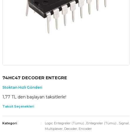
74HC47 DECODER ENTEGRE
Stoktan Hızlı Gönderi
1,77 TL den başlayan taksitlerle!
Taksit Seçenekleri
Kategori
Logic Entegreler (Tümü)
,
Entegreler (Tümü)
,
Signal,
Multiplexer, Decoder, Encoder