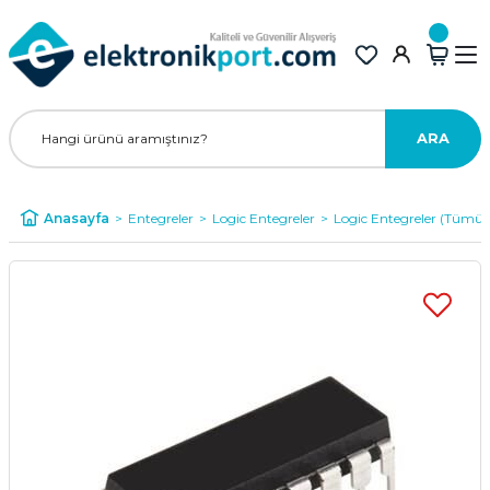
ARA
Anasayfa
Entegreler
Logic Entegreler
Logic Entegreler (Tümü)