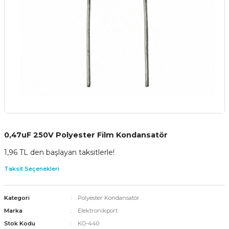
0,47uF 250V Polyester Film Kondansatör
1,96 TL den başlayan taksitlerle!
Taksit Seçenekleri
Kategori
Polyester Kondansatör
Marka
Elektronikport
Stok Kodu
KO-440