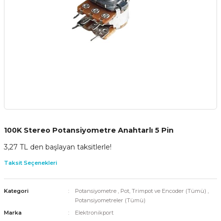
100K Stereo Potansiyometre Anahtarlı 5 Pin
3,27 TL den başlayan taksitlerle!
Taksit Seçenekleri
Kategori
Potansiyometre
,
Pot, Trimpot ve Encoder (Tümü)
,
Potansiyometreler (Tümü)
Marka
Elektronikport