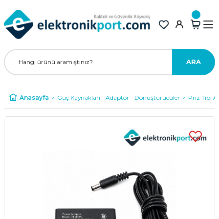
ARA
Anasayfa
Güç Kaynakları - Adaptör - Dönüştürücüler
Priz Tipi A