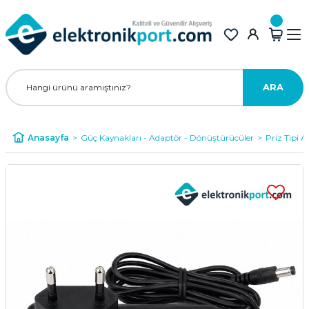
ARA
Anasayfa
Güç Kaynakları - Adaptör - Dönüştürücüler
Priz Tipi A