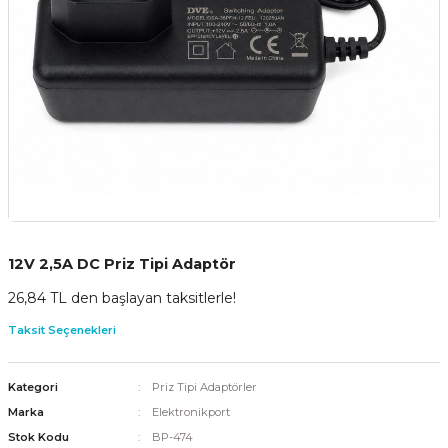
12V 2,5A DC Priz Tipi Adaptör
26,84 TL den başlayan taksitlerle!
Taksit Seçenekleri
Kategori
Priz Tipi Adaptörler
Marka
Elektronikport
Stok Kodu
BP-474