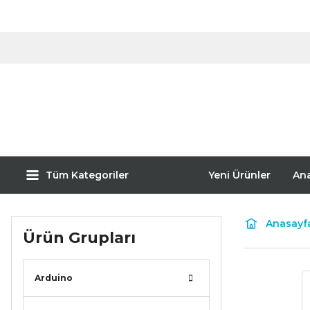
Tüm Kategoriler
Yeni Ürünler
An
Anasayf
Ürün Grupları
Arduino