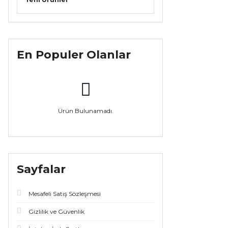
En Populer Olanlar
Ürün Bulunamadı.
Sayfalar
Mesafeli Satış Sözleşmesi
Gizlilik ve Güvenlik