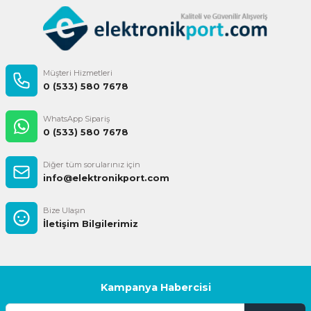
Gönder
Müşteri Hizmetleri
0 (533) 580 7678
WhatsApp Sipariş
0 (533) 580 7678
Diğer tüm sorularınız için
info@elektronikport.com
Bize Ulaşın
İletişim Bilgilerimiz
Kampanya Habercisi