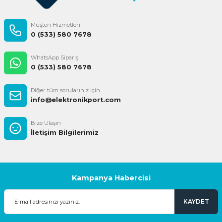
Müşteri Hizmetleri
0 (533) 580 7678
WhatsApp Sipariş
0 (533) 580 7678
Diğer tüm sorularınız için
info@elektronikport.com
Bize Ulaşın
İletişim Bilgilerimiz
Kampanya Habercisi
KAYDET