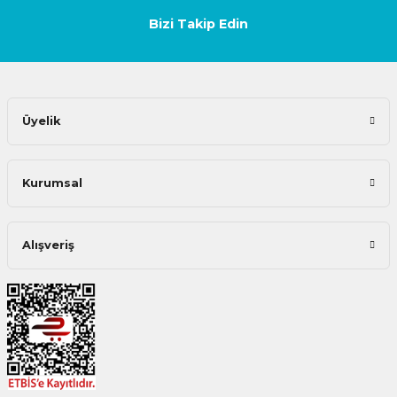
Bizi Takip Edin
Üyelik
Kurumsal
Alışveriş