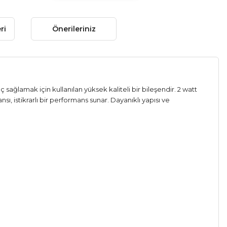
ri
Önerileriniz
ağlamak için kullanılan yüksek kaliteli bir bileşendir. 2 watt
, istikrarlı bir performans sunar. Dayanıklı yapısı ve