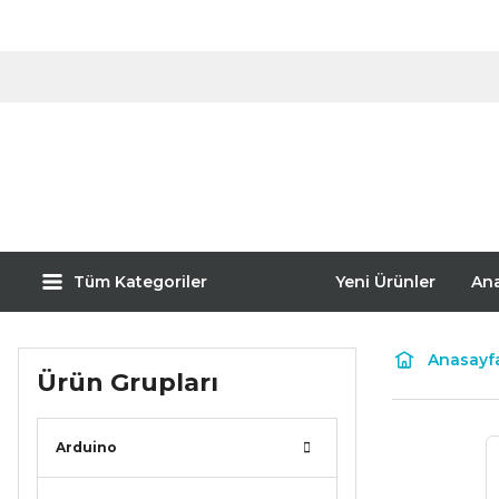
Tüm Kategoriler
Yeni Ürünler
An
Anasayf
Ürün Grupları
Arduino