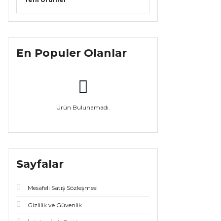
En Populer Olanlar
Ürün Bulunamadı.
Sayfalar
Mesafeli Satış Sözleşmesi
Gizlilik ve Güvenlik