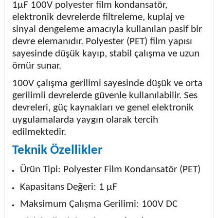
1µF 100V polyester film kondansatör,
elektronik devrelerde filtreleme, kuplaj ve
sinyal dengeleme amacıyla kullanılan pasif bir
devre elemanıdır. Polyester (PET) film yapısı
sayesinde düşük kayıp, stabil çalışma ve uzun
ömür sunar.
100V çalışma gerilimi sayesinde düşük ve orta
gerilimli devrelerde güvenle kullanılabilir. Ses
devreleri, güç kaynakları ve genel elektronik
uygulamalarda yaygın olarak tercih
edilmektedir.
Teknik Özellikler
Ürün Tipi: Polyester Film Kondansatör (PET)
Kapasitans Değeri: 1 µF
Maksimum Çalışma Gerilimi: 100V DC