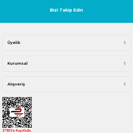
Bizi Takip Edin
Üyelik
Kurumsal
Alışveriş