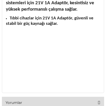
sistemleri için 21V 1A Adaptör, kesintisiz ve
yüksek performanslı çalışma sağlar.
Tıbbi cihazlar için 21V 1A Adaptör, güvenli ve
stabil bir güç kaynağı sağlar.
Yorumlar