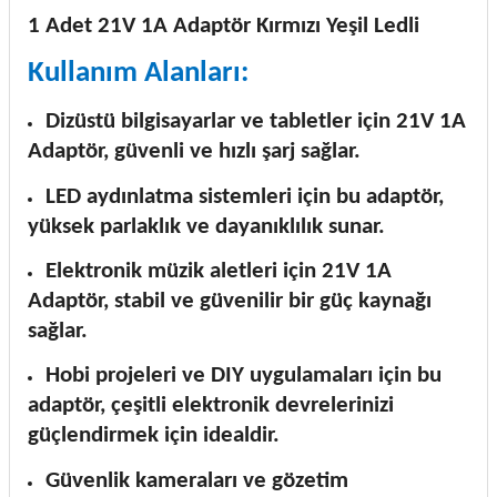
1 Adet 21V 1A Adaptör Kırmızı Yeşil Ledli
Kullanım Alanları:
Dizüstü bilgisayarlar ve tabletler için 21V 1A
Adaptör, güvenli ve hızlı şarj sağlar.
LED aydınlatma sistemleri için bu adaptör,
yüksek parlaklık ve dayanıklılık sunar.
Elektronik müzik aletleri için 21V 1A
Adaptör, stabil ve güvenilir bir güç kaynağı
sağlar.
Hobi projeleri ve DIY uygulamaları için bu
adaptör, çeşitli elektronik devrelerinizi
güçlendirmek için idealdir.
Güvenlik kameraları ve gözetim