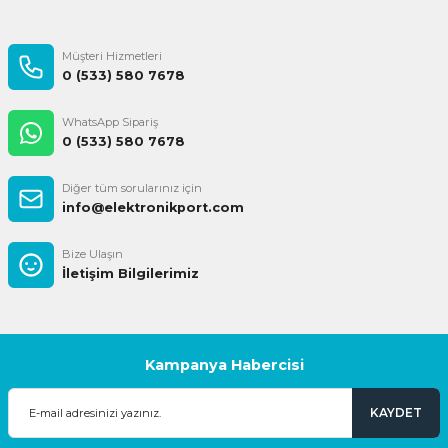
Gönder
Müşteri Hizmetleri
0 (533) 580 7678
WhatsApp Sipariş
0 (533) 580 7678
Diğer tüm sorularınız için
info@elektronikport.com
Bize Ulaşın
İletişim Bilgilerimiz
Kampanya Habercisi
KAYDET