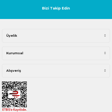
Bizi Takip Edin
Üyelik
Kurumsal
Alışveriş