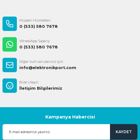
Gönder
Müşteri Hizmetleri
0 (533) 580 7678
WhatsApp Sipariş
0 (533) 580 7678
Diğer tüm sorularınız için
info@elektronikport.com
Bize Ulaşın
İletişim Bilgilerimiz
Kampanya Habercisi
KAYDET