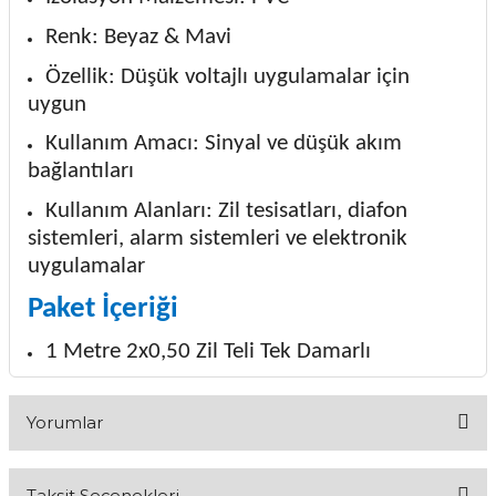
Renk: Beyaz & Mavi
Özellik: Düşük voltajlı uygulamalar için
uygun
Kullanım Amacı: Sinyal ve düşük akım
bağlantıları
Kullanım Alanları: Zil tesisatları, diafon
sistemleri, alarm sistemleri ve elektronik
uygulamalar
Paket İçeriği
1 Metre 2x0,50 Zil Teli Tek Damarlı
Yorumlar
Taksit Seçenekleri